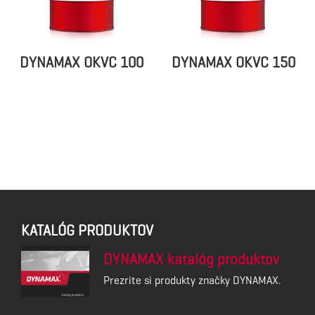
DYNAMAX OKVC 100
DYNAMAX OKVC 150
DYNAMAX TB 32
DYNAMAX TB 46