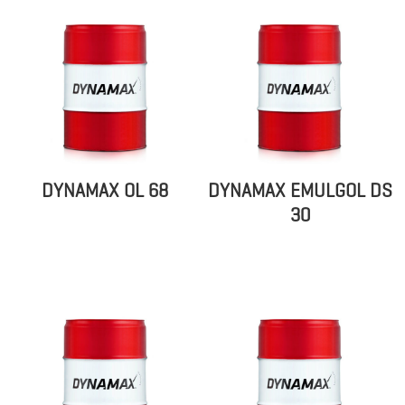
DYNAMAX OL 68
DYNAMAX EMULGOL DS
30