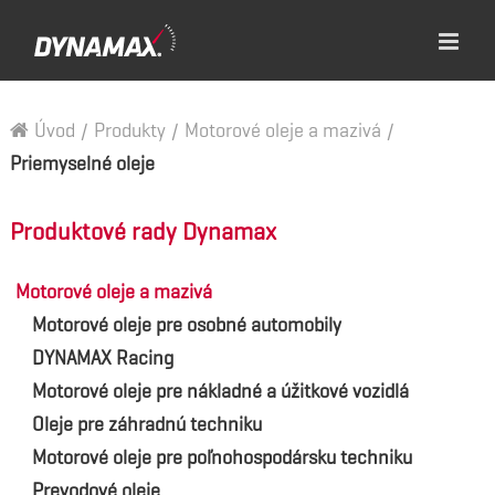
Úvod
/
Produkty
/
Motorové oleje a mazivá
/
Priemyselné oleje
Produktové rady Dynamax
Motorové oleje a mazivá
Motorové oleje pre osobné automobily
DYNAMAX Racing
Motorové oleje pre nákladné a úžitkové vozidlá
Oleje pre záhradnú techniku
Motorové oleje pre poľnohospodársku techniku
Prevodové oleje