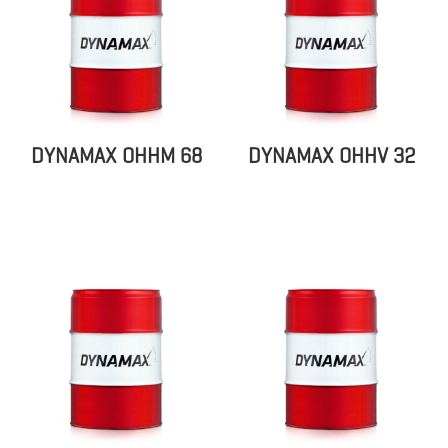
DYNAMAX OHHM 68
DYNAMAX OHHV 32