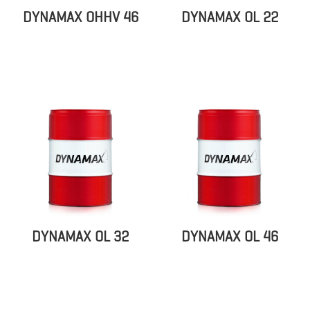
DYNAMAX OHHV 46
DYNAMAX OL 22
DYNAMAX OL 32
DYNAMAX OL 46