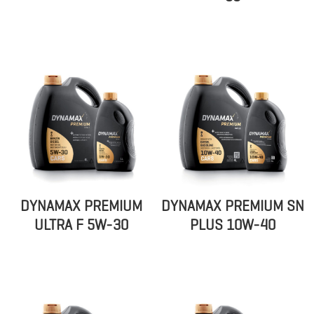
DYNAMAX PREMIUM
DYNAMAX PREMIUM SN
ULTRA F 5W-30
PLUS 10W-40