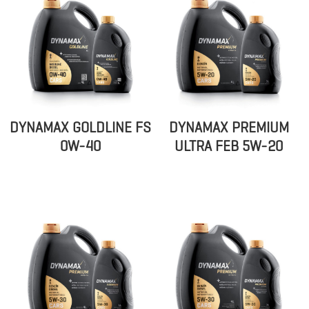
DYNAMAX GOLDLINE FS
DYNAMAX PREMIUM
0W-40
ULTRA FEB 5W-20