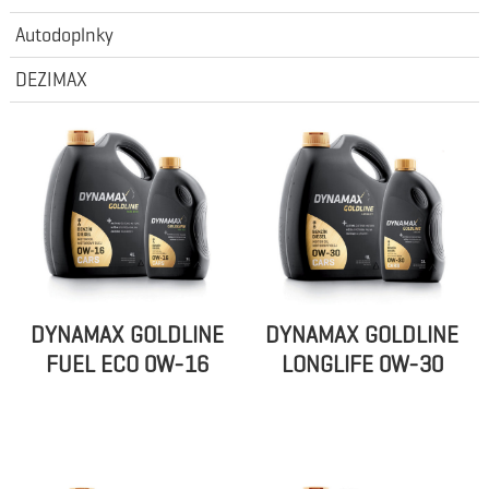
Autodoplnky
DEZIMAX
DYNAMAX GOLDLINE
DYNAMAX GOLDLINE
FUEL ECO 0W-16
LONGLIFE 0W-30