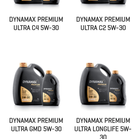
DYNAMAX PREMIUM
DYNAMAX PREMIUM
ULTRA C4 5W-30
ULTRA C2 5W-30
DYNAMAX PREMIUM
DYNAMAX PREMIUM
ULTRA GMD 5W-30
ULTRA LONGLIFE 5W-
30