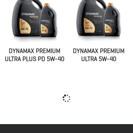
DYNAMAX PREMIUM
DYNAMAX PREMIUM
ULTRA PLUS PD 5W-40
ULTRA 5W-40