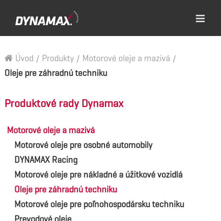
Úvod
/
Produkty
/
Motorové oleje a mazivá
/
Oleje pre záhradnú techniku
Produktové rady Dynamax
Motorové oleje a mazivá
Motorové oleje pre osobné automobily
DYNAMAX Racing
Motorové oleje pre nákladné a úžitkové vozidlá
Oleje pre záhradnú techniku
Motorové oleje pre poľnohospodársku techniku
Prevodové oleje