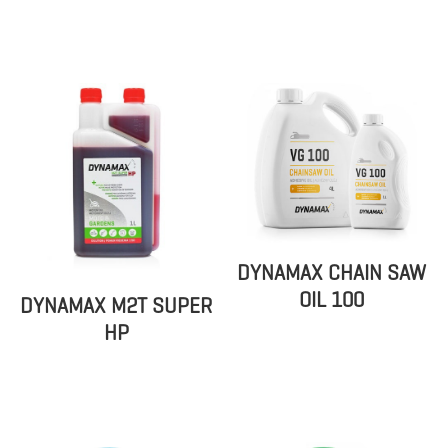
DYNAMAX CHAIN SAW
OIL 100
DYNAMAX M2T SUPER
HP