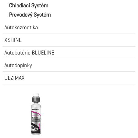
Chladiaci Systém
Prevodový Systém
Autokozmetika
XSHINE
Autobatérie BLUELINE
Autodoplnky
DEZIMAX