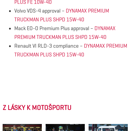
PLUS FE 10W-40
Volvo VDS-4 approval –
DYNAMAX PREMIUM
TRUCKMAN PLUS SHPD 15W-40
Mack EO-O Premium Plus approval –
DYNAMAX
PREMIUM TRUCKMAN PLUS SHPD 15W-40
Renault VI RLD-3 compliance –
DYNAMAX PREMIUM
TRUCKMAN PLUS SHPD 15W-40
Z LÁSKY K MOTOŠPORTU