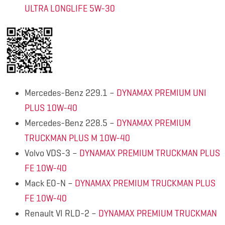
ULTRA LONGLIFE 5W-30
Mercedes-Benz 229.1 –
DYNAMAX PREMIUM UNI
PLUS 10W-40
Mercedes-Benz 228.5 –
DYNAMAX PREMIUM
TRUCKMAN PLUS M 10W-40
Volvo VDS-3 –
DYNAMAX PREMIUM TRUCKMAN PLUS
FE 10W-40
Mack EO-N –
DYNAMAX PREMIUM TRUCKMAN PLUS
FE 10W-40
Renault VI RLD-2 –
DYNAMAX PREMIUM TRUCKMAN