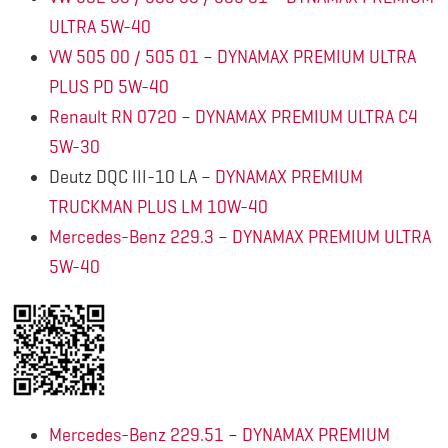
ULTRA 5W-40
VW 505 00 / 505 01
–
DYNAMAX PREMIUM ULTRA
PLUS PD 5W-40
Renault RN 0720
–
DYNAMAX PREMIUM ULTRA C4
5W-30
Deutz DQC III-10 LA –
DYNAMAX PREMIUM
TRUCKMAN PLUS LM 10W-40
Mercedes-Benz 229.3
–
DYNAMAX PREMIUM ULTRA
5W-40
Mercedes-Benz 229.51
–
DYNAMAX PREMIUM