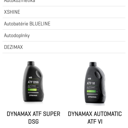
Autokozmetika
XSHINE
Autobatérie BLUELINE
Autodoplnky
DEZIMAX
DYNAMAX ATF SUPER
DYNAMAX AUTOMATIC
DSG
ATF VI