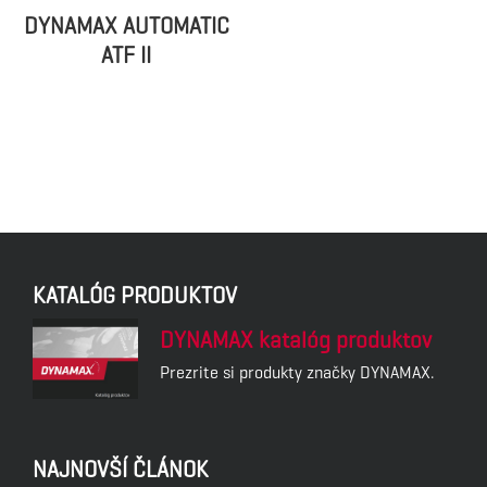
DYNAMAX AUTOMATIC
ATF II
KATALÓG PRODUKTOV
DYNAMAX katalóg produktov
Prezrite si produkty značky DYNAMAX.
NAJNOVŠÍ ČLÁNOK