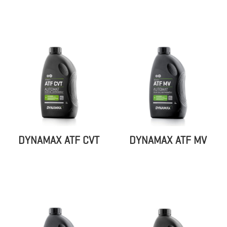
DYNAMAX ATF CVT
DYNAMAX ATF MV