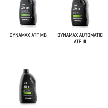
DYNAMAX ATF MB
DYNAMAX AUTOMATIC
ATF III