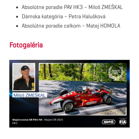
Absolútne poradie PAV HK3 – Miloš ZMEŠKAL
Dámska kategória – Petra Halušková
Absolútne poradie celkom – Matej HOMOLA
Fotogaléria