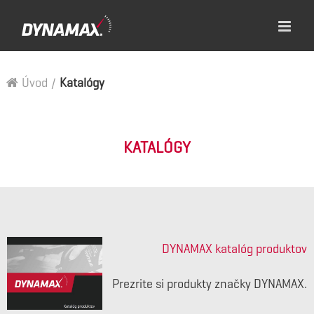
Úvod
/
Katalógy
KATALÓGY
DYNAMAX katalóg produktov
Prezrite si produkty značky DYNAMAX.