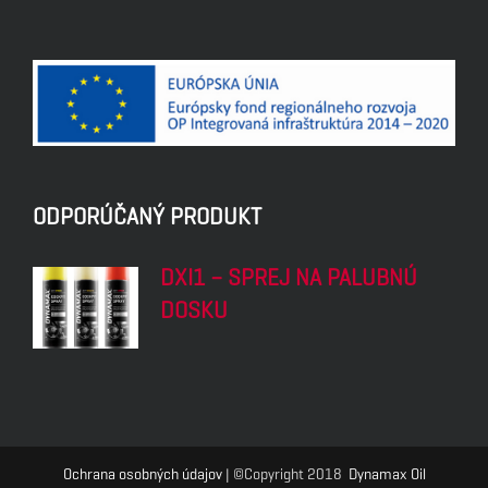
ODPORÚČANÝ PRODUKT
DXI1 – SPREJ NA PALUBNÚ
DOSKU
Ochrana osobných údajov
| ©Copyright 2018
Dynamax Oil