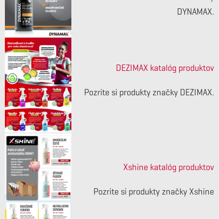
DYNAMAX.
DEZIMAX katalóg produktov
Pozrite si produkty značky DEZIMAX.
Xshine katalóg produktov
Pozrite si produkty značky Xshine