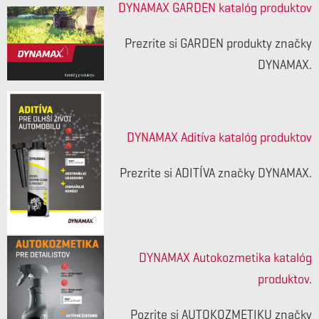
DYNAMAX GARDEN katalóg produktov
Prezrite si GARDEN produkty značky
DYNAMAX.
DYNAMAX Aditíva katalóg produktov
Prezrite si ADITÍVA značky DYNAMAX.
DYNAMAX Autokozmetika katalóg
produktov
.
Pozrite si AUTOKOZMETIKU značky