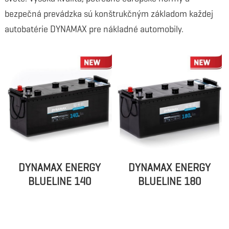
bezpečná prevádzka sú konštrukčným základom každej
autobatérie DYNAMAX pre nákladné automobily.
DYNAMAX ENERGY
DYNAMAX ENERGY
BLUELINE 140
BLUELINE 180