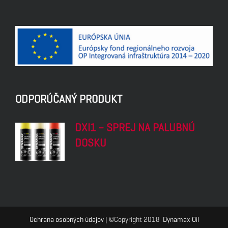
ODPORÚČANÝ PRODUKT
DXI1 – SPREJ NA PALUBNÚ
DOSKU
Ochrana osobných údajov
| ©Copyright 2018
Dynamax Oil