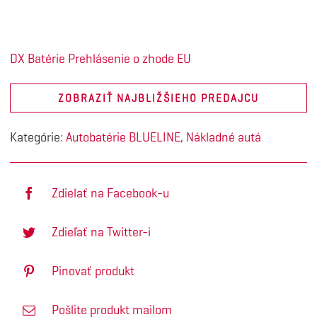
DX Batérie Prehlásenie o zhode EU
ZOBRAZIŤ NAJBLIŽŠIEHO PREDAJCU
Kategórie:
Autobatérie BLUELINE
,
Nákladné autá
Zdielať na Facebook-u
Zdieľať na Twitter-i
Pinovať produkt
Pošlite produkt mailom