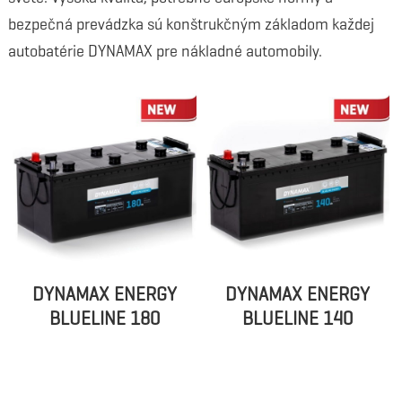
bezpečná prevádzka sú konštrukčným základom každej
autobatérie DYNAMAX pre nákladné automobily.
DYNAMAX ENERGY
DYNAMAX ENERGY
BLUELINE 180
BLUELINE 140