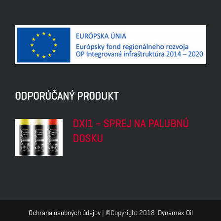
ODPORÚČANÝ PRODUKT
DXI1 – SPREJ NA PALUBNÚ
DOSKU
Ochrana osobných údajov
| ©Copyright 2018
Dynamax Oil