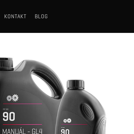
KONTAKT
BLOG