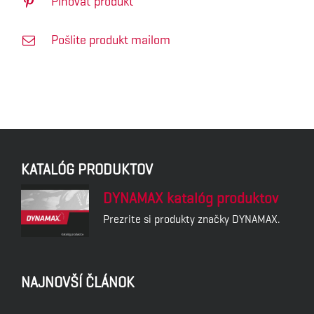
Pinovať produkt
Pošlite produkt mailom
KATALÓG PRODUKTOV
DYNAMAX katalóg produktov
Prezrite si produkty značky DYNAMAX.
NAJNOVŠÍ ČLÁNOK