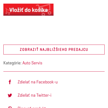
ZOBRAZIŤ NAJBLIŽŠIEHO PREDAJCU
Kategórie:
Auto Servis
Zdielať na Facebook-u
Zdieľať na Twitter-i