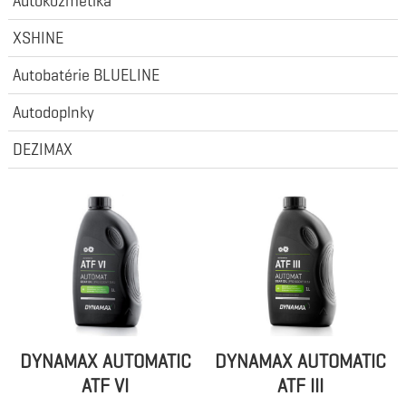
Autokozmetika
XSHINE
Autobatérie BLUELINE
Autodoplnky
DEZIMAX
DYNAMAX AUTOMATIC
DYNAMAX AUTOMATIC
ATF VI
ATF III