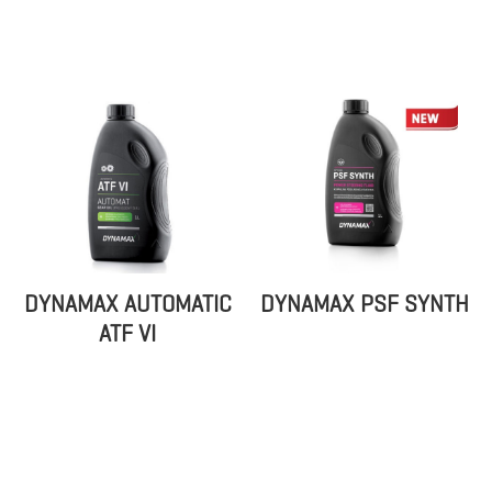
DYNAMAX AUTOMATIC
DYNAMAX PSF SYNTH
ATF VI