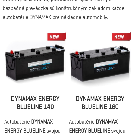
bezpečná prevádzka sú konštrukčným základom každej
autobatérie DYNAMAX pre nákladné automobily.
DYNAMAX ENERGY
DYNAMAX ENERGY
BLUELINE 140
BLUELINE 180
Autobatérie
DYNAMAX
Autobatérie
DYNAMAX
ENERGY BLUELINE
svojou
ENERGY BLUELINE
svojou