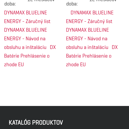
doba:
doba:
DYNAMAX BLUELINE
DYNAMAX BLUELINE
ENERGY - Záručný list
ENERGY - Záručný list
DYNAMAX BLUELINE
DYNAMAX BLUELINE
ENERGY - Návod na
ENERGY - Návod na
obsluhu a inštaláciu
DX
obsluhu a inštaláciu
DX
Batérie Prehlásenie o
Batérie Prehlásenie o
zhode EU
zhode EU
KATALÓG PRODUKTOV