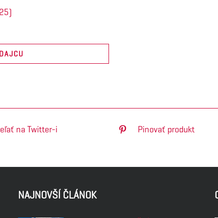
25)
EDAJCU
eľať na Twitter-i
Pinovať produkt
NAJNOVŠÍ ČLÁNOK