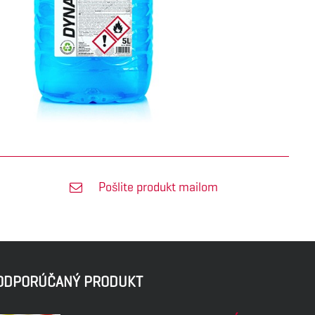
Pošlite produkt mailom
ODPORÚČANÝ PRODUKT