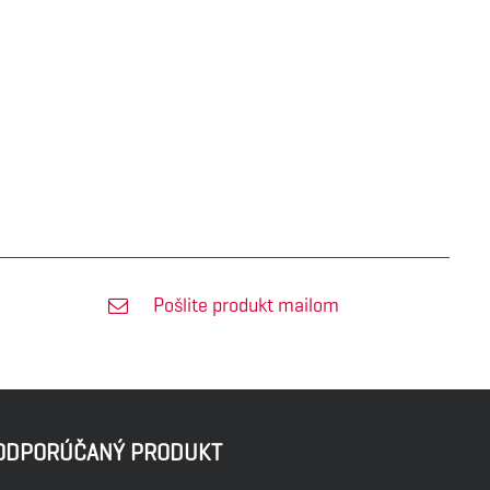
Pošlite produkt mailom
ODPORÚČANÝ PRODUKT