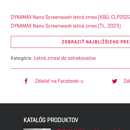
DYNAMAX Nano Screenwash letná zmes (KBÚ, CLP202
DYNAMAX Nano Screenwash letná zmes (TL, 2023)
ZOBRAZIŤ NAJBLIŽŠIEHO PR
Kategórie:
Letné zmesi do ostrekovačov
Zdielať na Facebook-u
Zdi
KATALÓG PRODUKTOV