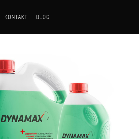
KONTAKT
BLOG