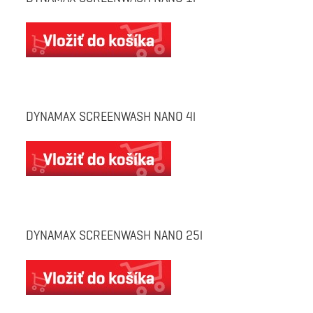
DYNAMAX SCREENWASH NANO 4l
DYNAMAX SCREENWASH NANO 25l