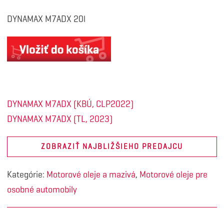
DYNAMAX M7ADX 20l
DYNAMAX M7ADX (KBÚ, CLP2022)
DYNAMAX M7ADX (TL, 2023)
ZOBRAZIŤ NAJBLIŽŠIEHO PREDAJCU
Kategórie:
Motorové oleje a mazivá
,
Motorové oleje pre
osobné automobily