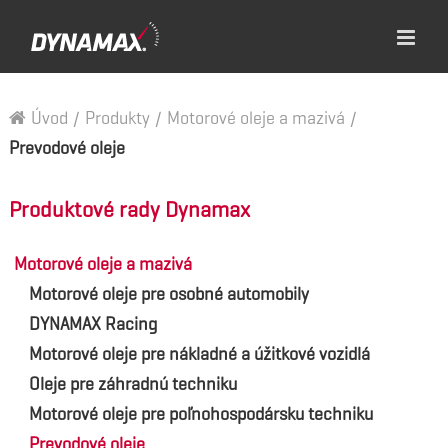
Úvod
/
Produkty
/
Motorové oleje a mazivá
/
Prevodové oleje
Produktové rady Dynamax
Motorové oleje a mazivá
Motorové oleje pre osobné automobily
DYNAMAX Racing
Motorové oleje pre nákladné a úžitkové vozidlá
Oleje pre záhradnú techniku
Motorové oleje pre poľnohospodársku techniku
Prevodové oleje