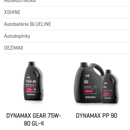
Autokozmetika
XSHINE
Autobatérie BLUELINE
Autodoplnky
DEZIMAX
DYNAMAX GEAR 75W-
DYNAMAX PP 90
80 GL-4