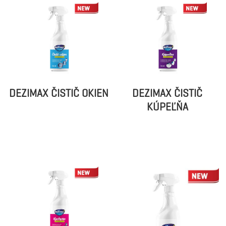
DEZIMAX ČISTIČ OKIEN
DEZIMAX ČISTIČ
KÚPEĽŇA