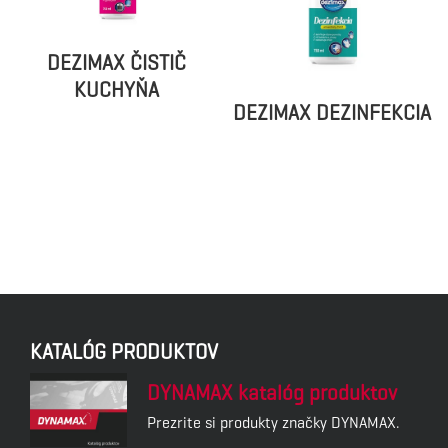
DEZIMAX ČISTIČ
KUCHYŇA
DEZIMAX DEZINFEKCIA
KATALÓG PRODUKTOV
DYNAMAX katalóg produktov
Prezrite si produkty značky DYNAMAX.