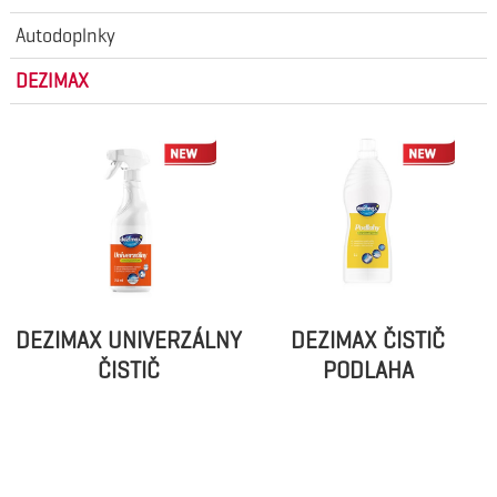
Autodoplnky
DEZIMAX
DEZIMAX UNIVERZÁLNY
DEZIMAX ČISTIČ
ČISTIČ
PODLAHA