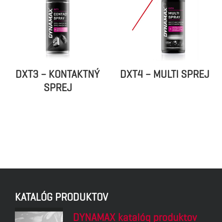
DXT3 – KONTAKTNÝ
DXT4 – MULTI SPREJ
SPREJ
KATALÓG PRODUKTOV
DYNAMAX katalóg produktov