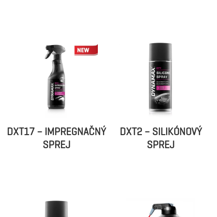
DXT17 – IMPREGNAČNÝ
DXT2 – SILIKÓNOVÝ
SPREJ
SPREJ