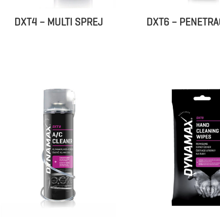
DXT6 – PENETRA
DXT4 – MULTI SPREJ