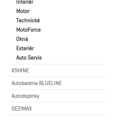
Interiér
Motor
Technické
MotoForce
Okná
Exteriér
Auto Servis
XSHINE
Autobatérie BLUELINE
Autodoplnky
DEZIMAX