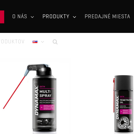
O NÁS
PRODUKTY
PREDAJNÉ MIESTA
RODUKTOV