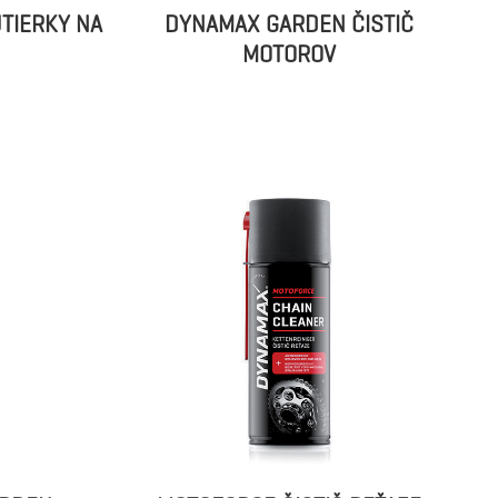
UTIERKY NA
DYNAMAX GARDEN ČISTIČ
MOTOROV