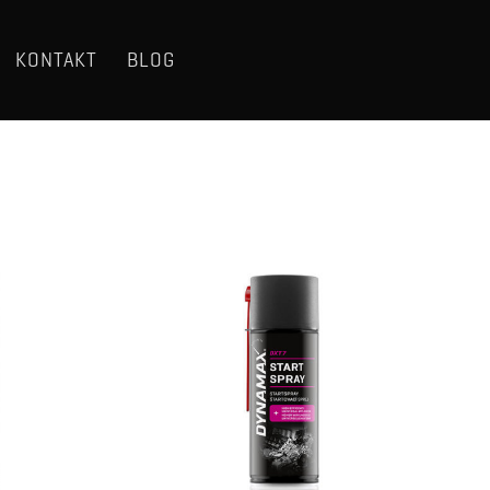
KONTAKT
BLOG