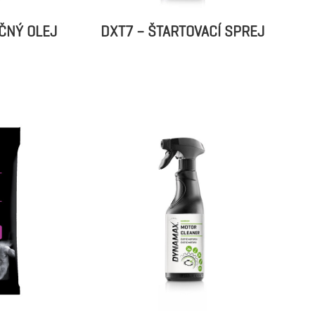
ČNÝ OLEJ
DXT7 – ŠTARTOVACÍ SPREJ