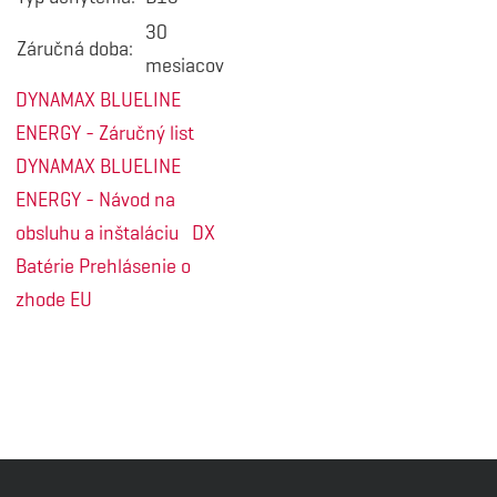
30
Záručná doba:
mesiacov
DYNAMAX BLUELINE
ENERGY - Záručný list
DYNAMAX BLUELINE
ENERGY - Návod na
obsluhu a inštaláciu
DX
Batérie Prehlásenie o
zhode EU