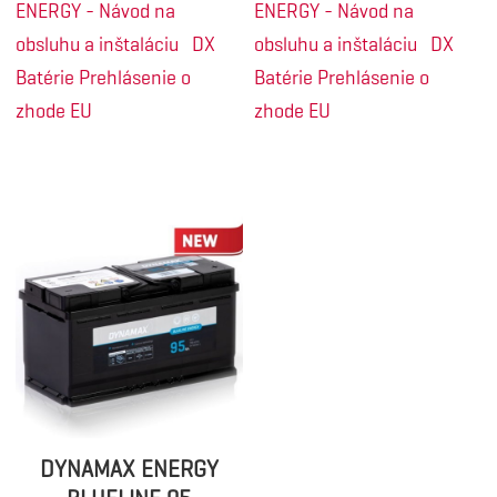
ENERGY - Návod na
ENERGY - Návod na
obsluhu a inštaláciu
DX
obsluhu a inštaláciu
DX
Batérie Prehlásenie o
Batérie Prehlásenie o
zhode EU
zhode EU
DYNAMAX ENERGY