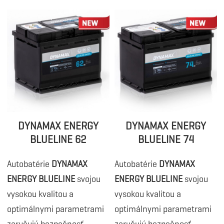
DYNAMAX ENERGY
DYNAMAX ENERGY
BLUELINE 62
BLUELINE 74
Autobatérie
DYNAMAX
Autobatérie
DYNAMAX
ENERGY BLUELINE
svojou
ENERGY BLUELINE
svojou
vysokou kvalitou a
vysokou kvalitou a
optimálnymi parametrami
optimálnymi parametrami