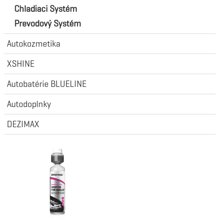
Chladiaci Systém
Prevodový Systém
Autokozmetika
XSHINE
Autobatérie BLUELINE
Autodoplnky
DEZIMAX