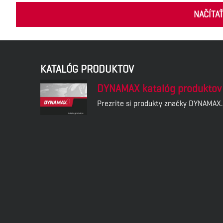
NAČÍTA
KATALÓG PRODUKTOV
DYNAMAX katalóg produktov
Prezrite si produkty značky DYNAMAX.