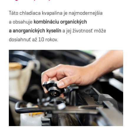
Táto chladiaca kvapalina je najmodernejšia
a obsahuje
kombináciu organických
a anorganických kyselín
a jej životnosť môže
dosiahnuť až 10 rokov.