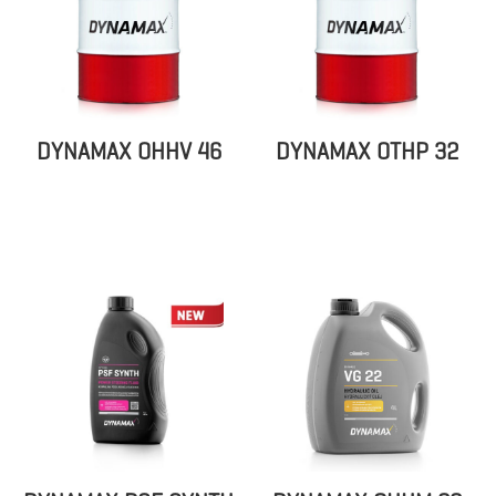
DYNAMAX OHHV 46
DYNAMAX OTHP 32