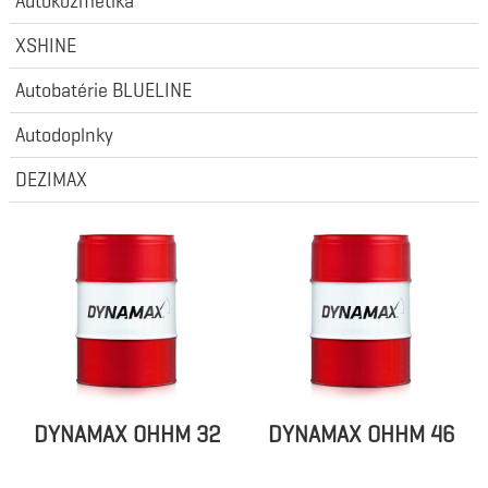
Autokozmetika
XSHINE
Autobatérie BLUELINE
Autodoplnky
DEZIMAX
DYNAMAX OHHM 32
DYNAMAX OHHM 46