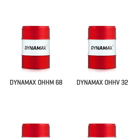
DYNAMAX OHHM 68
DYNAMAX OHHV 32