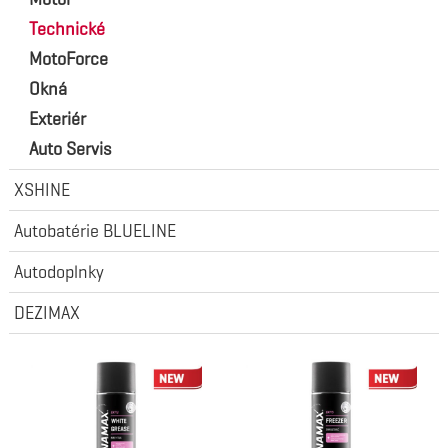
Technické
MotoForce
Okná
Exteriér
Auto Servis
XSHINE
Autobatérie BLUELINE
Autodoplnky
DEZIMAX