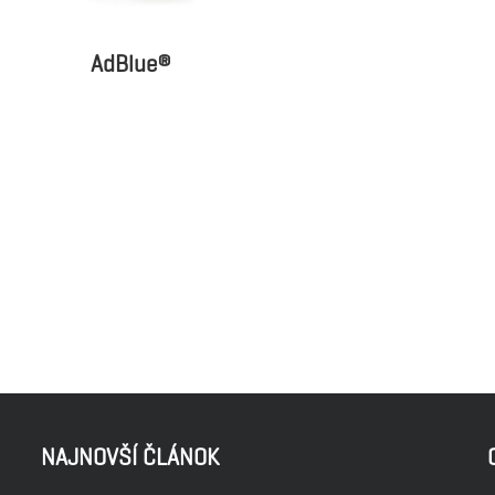
AdBlue®
NAJNOVŠÍ ČLÁNOK