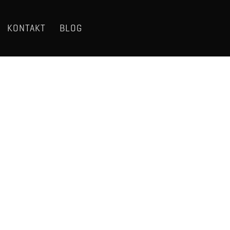
KONTAKT
BLOG