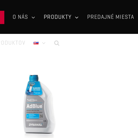
O NÁS
PRODUKTY
PREDAJNÉ MIESTA
RODUKTOV