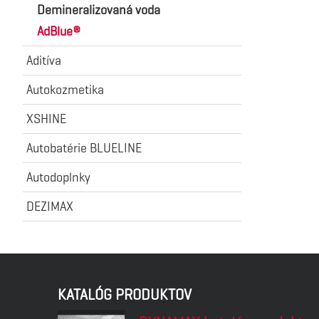
Demineralizovaná voda
AdBlue®
Aditíva
Autokozmetika
XSHINE
Autobatérie BLUELINE
Autodoplnky
DEZIMAX
KATALÓG PRODUKTOV