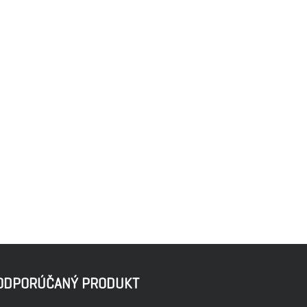
ODPORÚČANÝ PRODUKT