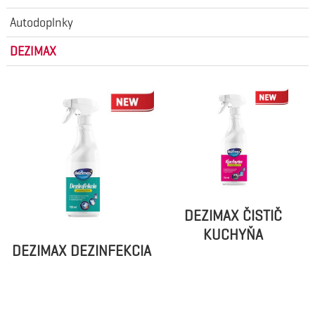
Autodoplnky
DEZIMAX
DEZIMAX ČISTIČ
KUCHYŇA
DEZIMAX DEZINFEKCIA