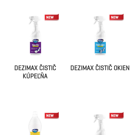
DEZIMAX ČISTIČ
DEZIMAX ČISTIČ OKIEN
KÚPEĽŇA