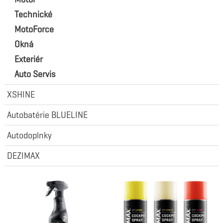
Technické
MotoForce
Okná
Exteriér
Auto Servis
XSHINE
Autobatérie BLUELINE
Autodoplnky
DEZIMAX