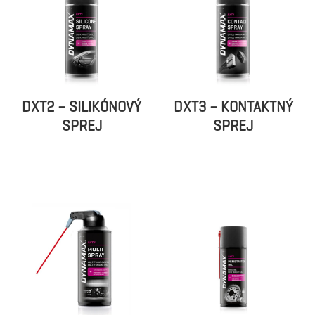
DXT2 – SILIKÓNOVÝ
DXT3 – KONTAKTNÝ
SPREJ
SPREJ