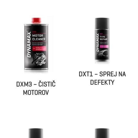
DXT1 – SPREJ NA
DEFEKTY
DXM3 – ČISTIČ
MOTOROV