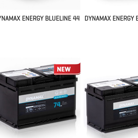
YNAMAX ENERGY BLUELINE 44
DYNAMAX ENERGY B