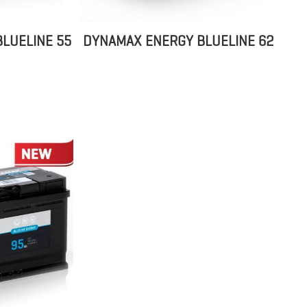
LUELINE 55
DYNAMAX ENERGY BLUELINE 62