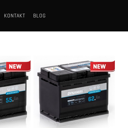
KONTAKT
BLOG