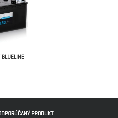
 BLUELINE
ODPORÚČANÝ PRODUKT