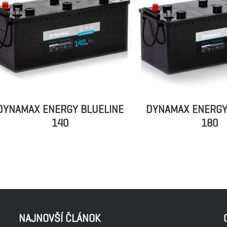
DYNAMAX ENERGY BLUELINE
DYNAMAX ENERGY
140
180
NAJNOVŠÍ ČLÁNOK