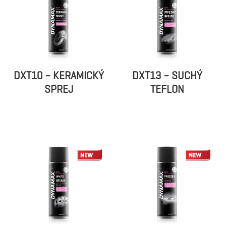
DXT10 – KERAMICKÝ
DXT13 – SUCHÝ
SPREJ
TEFLON