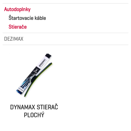
Autodoplnky
Štartovacie káble
Stierače
DEZIMAX
DYNAMAX STIERAČ
PLOCHÝ