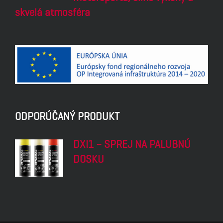
skvelá atmosféra
ODPORÚČANÝ PRODUKT
DXI1 – SPREJ NA PALUBNÚ
DOSKU