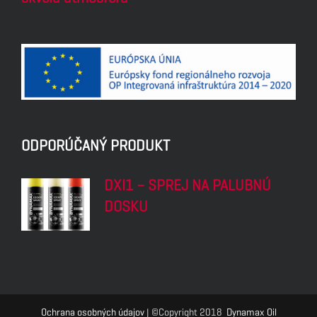
ODPORÚČANÝ PRODUKT
DXI1 – SPREJ NA PALUBNÚ
DOSKU
Ochrana osobných údajov
| ©Copyright 2018
Dynamax Oil